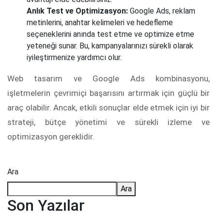
Anlık Test ve Optimizasyon:
Google Ads, reklam
metinlerini, anahtar kelimeleri ve hedefleme
seçeneklerini anında test etme ve optimize etme
yeteneği sunar. Bu, kampanyalarınızı sürekli olarak
iyileştirmenize yardımcı olur.
Web tasarım ve Google Ads kombinasyonu,
işletmelerin çevrimiçi başarısını artırmak için güçlü bir
araç olabilir. Ancak, etkili sonuçlar elde etmek için iyi bir
strateji, bütçe yönetimi ve sürekli izleme ve
optimizasyon gereklidir.
Ara
Ara
Son Yazılar