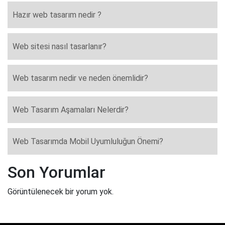
Hazır web tasarım nedir ?
Web sitesi nasıl tasarlanır?
Web tasarım nedir ve neden önemlidir?
Web Tasarım Aşamaları Nelerdir?
Web Tasarımda Mobil Uyumluluğun Önemi?
Son Yorumlar
Görüntülenecek bir yorum yok.