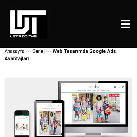
Anasayfa
---
Genel
---
Web Tasarımda Google Ads
Avantajları