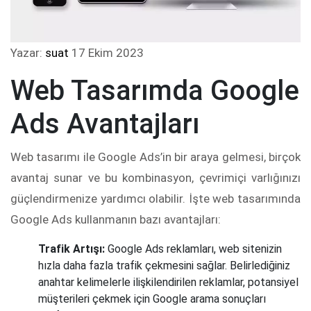
Yazar:
suat
17 Ekim 2023
Web Tasarımda Google
Ads Avantajları
Web tasarımı ile Google Ads’in bir araya gelmesi, birçok
avantaj sunar ve bu kombinasyon, çevrimiçi varlığınızı
güçlendirmenize yardımcı olabilir. İşte web tasarımında
Google Ads kullanmanın bazı avantajları:
Trafik Artışı:
Google Ads reklamları, web sitenizin
hızla daha fazla trafik çekmesini sağlar. Belirlediğiniz
anahtar kelimelerle ilişkilendirilen reklamlar, potansiyel
müşterileri çekmek için Google arama sonuçları