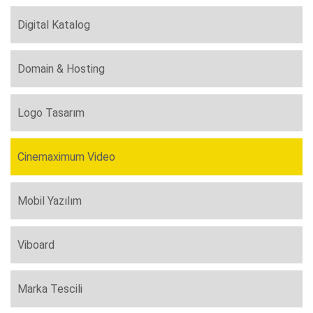
Digital Katalog
Domain & Hosting
Logo Tasarım
Cinemaximum Video
Mobil Yazılım
Viboard
Marka Tescili