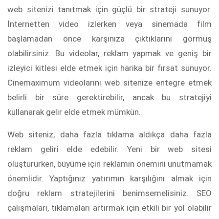
web sitenizi tanıtmak için güçlü bir strateji sunuyor.
İnternetten video izlerken veya sinemada film
başlamadan önce karşınıza çıktıklarını görmüş
olabilirsiniz. Bu videolar, reklam yapmak ve geniş bir
izleyici kitlesi elde etmek için harika bir fırsat sunuyor.
Cinemaximum videolarını web sitenize entegre etmek
belirli bir süre gerektirebilir, ancak bu stratejiyi
kullanarak gelir elde etmek mümkün.
Web siteniz, daha fazla tıklama aldıkça daha fazla
reklam geliri elde edebilir. Yeni bir web sitesi
oluştururken, büyüme için reklamın önemini unutmamak
önemlidir. Yaptığınız yatırımın karşılığını almak için
doğru reklam stratejilerini benimsemelisiniz. SEO
çalışmaları, tıklamaları artırmak için etkili bir yol olabilir