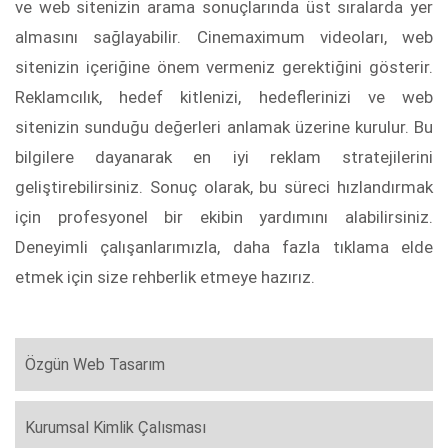
ve web sitenizin arama sonuçlarında üst sıralarda yer
almasını sağlayabilir. Cinemaximum videoları, web
sitenizin içeriğine önem vermeniz gerektiğini gösterir.
Reklamcılık, hedef kitlenizi, hedeflerinizi ve web
sitenizin sunduğu değerleri anlamak üzerine kurulur. Bu
bilgilere dayanarak en iyi reklam stratejilerini
geliştirebilirsiniz. Sonuç olarak, bu süreci hızlandırmak
için profesyonel bir ekibin yardımını alabilirsiniz.
Deneyimli çalışanlarımızla, daha fazla tıklama elde
etmek için size rehberlik etmeye hazırız.
Özgün Web Tasarım
Kurumsal Kimlik Çalısması